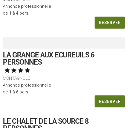
Annonce professionnelle
de 1 à 4 pers.
RÉSERVER
LA GRANGE AUX ECUREUILS 6
PERSONNES
MONTAGNOLE
Annonce professionnelle
de 1 à 6 pers.
RÉSERVER
LE CHALET DE LA SOURCE 8